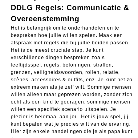
DDLG Regels: Communicatie &
Overeenstemming
Het is belangrijk om te onderhandelen en te
bespreken hoe jullie willen spelen. Maak een
afspraak met regels die bij jullie beiden passen.
Het is de meest cruciale stap. Je kunt
verschillende dingen bespreken zoals
leeftijdsspel, regels, beloningen, straffen,
grenzen, veiligheidswoorden, rollen, relatie,
scènes, accessoires & outfits, enz. Je kunt het zo
extreem maken als je zelf wilt. Sommige mensen
willen alleen maar geprezen worden, zonder zich
echt als een kind te gedragen, sommige mensen
willen een specifiek scenario uitspelen. Je
plezier is helemaal aan jou. Het is jouw spel, jij
kunt bepalen wat je precies wilt van de ervaring.
Hier zijn enkele handelingen die je als papa kunt