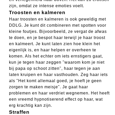
zijn, omdat ze intense emoties voelt.
Troosten en kalmeren
Haar troosten en kalmeren is ook geweldig met
DDLG. Je kunt dit combineren met spotten voor
kleine foutjes. Bijvoorbeeld, ze vergat de afwas
te doen, en je bespot haar terwijl je haar troost
en kalmeert. Je kunt laten zien hoe klein het
eigenlijk is, en haar helpen er overheen te
komen. Als het echter om iets ernstigers gaat,
kun je tegen haar zeggen "waarom kom je niet
bij papa op schoot zitten", haar tegen je aan
laten kruipen en haar vasthouden. Zeg haar iets
als "Het komt allemaal goed, je hoeft je geen
zorgen te maken meisje". Je gaat haar
problemen en haar verdriet wegnemen. Het heeft
een vreemd hypnotiserend effect op haar, wat
erg krachtig kan zijn.
Straffen