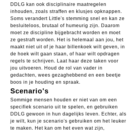
DDLG kan ook disciplinaire maatregelen
inhouden, zoals straffen en klusjes opknappen.
Soms verandert Little's stemming snel en kan ze
besluiteloos, brutaal of humeurig zijn. Daarom
moet ze discipline bijgebracht worden en moet
ze gestraft worden. Het is helemaal aan jou, het
maakt niet uit of je haar billenkoek wilt geven, in
de hoek wilt gaan staan, of haar wilt opdragen
regels te schrijven. Laat haar deze taken voor
jou uitvoeren. Houd de rol van vader in
gedachten, wees gezaghebbend en een beetje
boos in je houding en spraak.
Scenario's
Sommige mensen houden er niet van om een
specifiek scenario uit te spelen, en gebruiken
DDLG gewoon in hun dagelijks leven. Echter, als
je wilt, kun je scenario's gebruiken om het leuker
te maken. Het kan om het even wat zijn,