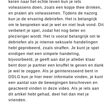
keren naar het echte leven kun je iets
volwassens doen, zoals een kopje thee drinken,
en praten als volwassenen. Tijdens de nazorg
kun je de ervaring debriefen. Het is belangrijk
om te bespreken wat je wel en niet leuk vond. Dit
verbetert je spel, zodat het nog beter en
plezieriger wordt. Het is vooral belangrijk om te
debriefen als je intense seksuele handelingen
hebt geprobeerd, zoals straffen. Je kunt je spel
eindigen met een simpele handeling,
bijvoorbeeld, je geeft aan dat je allebei klaar
bent door je partner een knuffel te geven en dank
je wel te zeggen. Als je geïnteresseerd bent in
DDLG kun je hier meer informatie vinden, je kunt
een aantal van de bewegingen beschreven en
geacteerd vinden in deze video. Als je iets aan
dit artikel hebt gehad, deel het dan met je
vrienden.